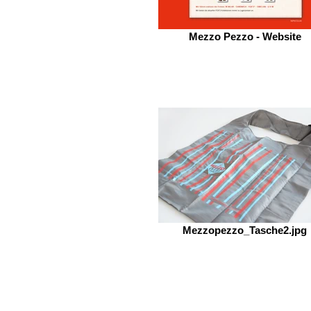
Mezzo Pezzo - Website
Mezzopezzo_Tasche2.jpg