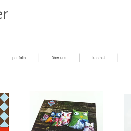
er
portfolio
über uns
kontakt