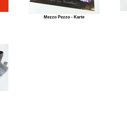
Mezzo Pezzo - Karte