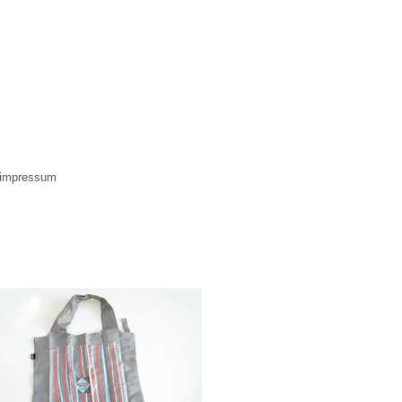
impressum